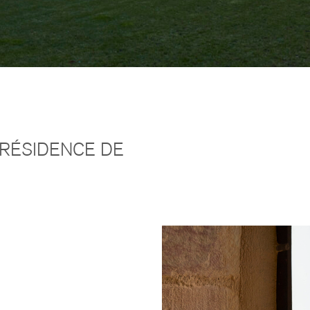
 RÉSIDENCE DE