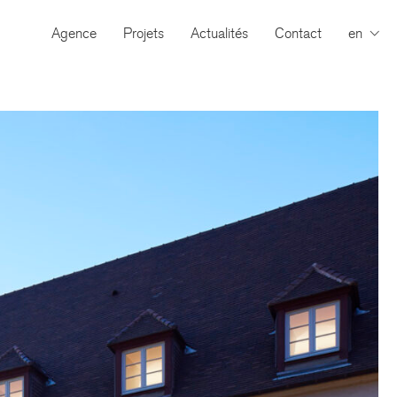
Agence
Projets
Actualités
Contact
en