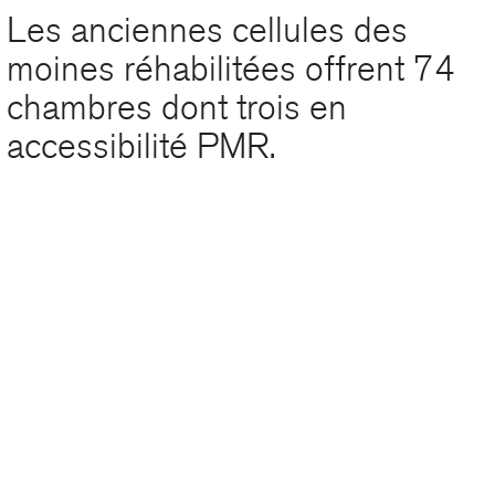
Les anciennes cellules des
moines réhabilitées offrent 74
chambres dont trois en
accessibilité PMR.