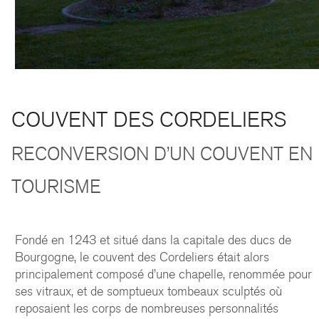
COUVENT DES CORDELIERS
RECONVERSION D’UN COUVENT EN
TOURISME
Fondé en 1243 et situé dans la capitale des ducs de
Bourgogne, le couvent des Cordeliers était alors
principalement composé d’une chapelle, renommée pour
ses vitraux, et de somptueux tombeaux sculptés où
reposaient les corps de nombreuses personnalités