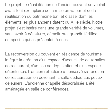
Le projet de réhabilitation de l’ancien couvent se voulait
avant tout exemplaire de la mise en valeur et de la
réutilisation du patrimoine bâti et classé, dont les
éléments les plus anciens datent du XIIIè siècle. Notre
projet s’est inséré dans une grande variété de volumes,
sans avoir à dénaturer, démolir ou agrandir l’édifice
composite qui se présentait à nous.
La reconversion du couvent en résidence de tourisme
intègre la création d’un espace d’accueil, de deux salles
de restaurant, d’un lieu de dégustation et d’un espace
détente spa. L’ancien réfectoire a conservé sa fonction
de restauration en devenant la salle dédiée aux petits-
déjeuners. L’ancienne chapelle désacralisée a été
aménagée en salle de conférences.