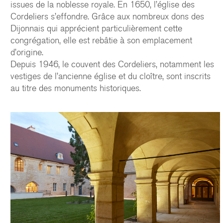
issues de la noblesse royale. En 1650, l’église des
Cordeliers s’effondre. Grâce aux nombreux dons des
Dijonnais qui apprécient particulièrement cette
congrégation, elle est rebâtie à son emplacement
d’origine.
Depuis 1946, le couvent des Cordeliers, notamment les
vestiges de l’ancienne église et du cloître, sont inscrits
au titre des monuments historiques.