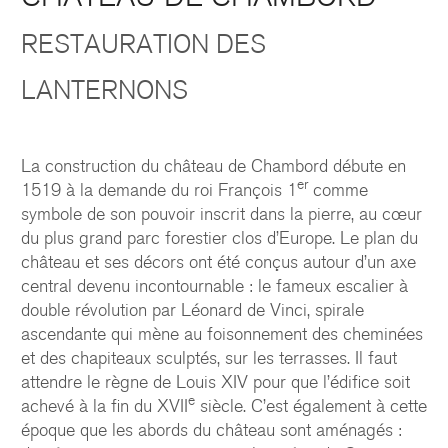
RESTAURATION DES
LANTERNONS
La construction du château de Chambord débute en
er
1519 à la demande du roi François 1
comme
symbole de son pouvoir inscrit dans la pierre, au cœur
du plus grand parc forestier clos d’Europe. Le plan du
château et ses décors ont été conçus autour d’un axe
central devenu incontournable : le fameux escalier à
double révolution par Léonard de Vinci, spirale
ascendante qui mène au foisonnement des cheminées
et des chapiteaux sculptés, sur les terrasses. Il faut
attendre le règne de Louis XIV pour que l’édifice soit
e
achevé à la fin du XVII
siècle. C’est également à cette
époque que les abords du château sont aménagés :