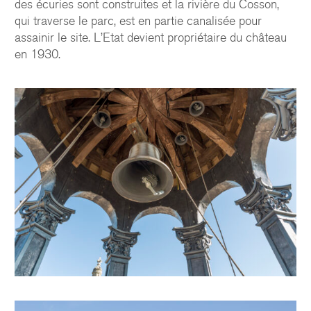
des écuries sont construites et la rivière du Cosson,
qui traverse le parc, est en partie canalisée pour
assainir le site. L’Etat devient propriétaire du château
en 1930.