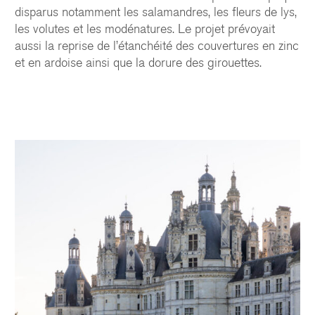
disparus notamment les salamandres, les fleurs de lys,
les volutes et les modénatures. Le projet prévoyait
aussi la reprise de l’étanchéité des couvertures en zinc
et en ardoise ainsi que la dorure des girouettes.