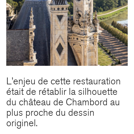
L’enjeu de cette restauration
était de rétablir la silhouette
du château de Chambord au
plus proche du dessin
originel.