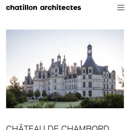
CHÂTEAU DE CHAMBORD