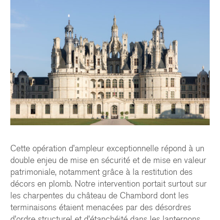
Cette opération d’ampleur exceptionnelle répond à un
double enjeu de mise en sécurité et de mise en valeur
patrimoniale, notamment grâce à la restitution des
décors en plomb. Notre intervention portait surtout sur
les charpentes du château de Chambord dont les
terminaisons étaient menacées par des désordres
d’ordre structurel et d’étanchéité dans les lanternons.