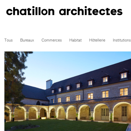
Tous
Bureaux
Commerces
Habitat
Hôtellerie
Institutions