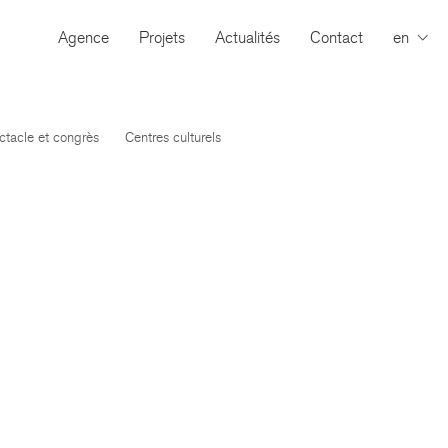
Agence
Projets
Actualités
Contact
en
ctacle et congrès
Centres culturels