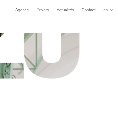
Agence
Projets
Actualités
Contact
en