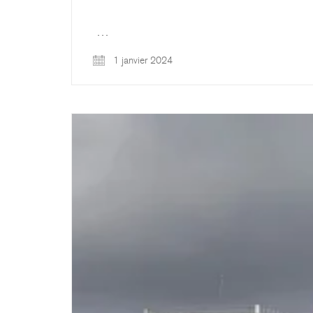
…
1 janvier 2024