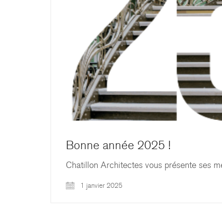
Bonne année 2025 !
Chatillon Architectes vous présente ses m
1 janvier 2025