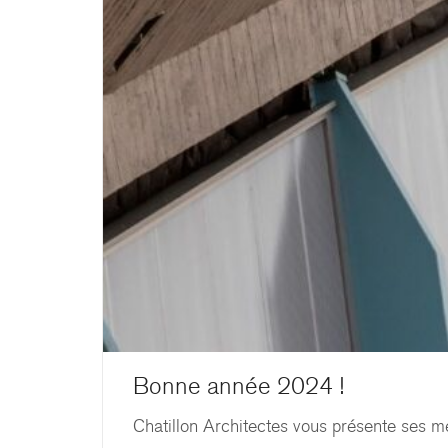
Bonne année 2024 !
Chatillon Architectes vous présente ses me