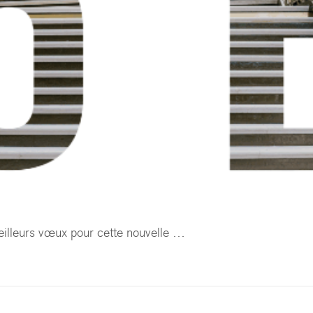
eilleurs vœux pour cette nouvelle …