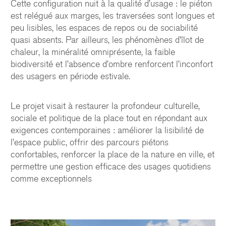
Cette configuration nuit à la qualité d’usage : le piéton
est relégué aux marges, les traversées sont longues et
peu lisibles, les espaces de repos ou de sociabilité
quasi absents. Par ailleurs, les phénomènes d’îlot de
chaleur, la minéralité omniprésente, la faible
biodiversité et l’absence d’ombre renforcent l’inconfort
des usagers en période estivale.
Le projet visait à restaurer la profondeur culturelle,
sociale et politique de la place tout en répondant aux
exigences contemporaines : améliorer la lisibilité de
l’espace public, offrir des parcours piétons
confortables, renforcer la place de la nature en ville, et
permettre une gestion efficace des usages quotidiens
comme exceptionnels