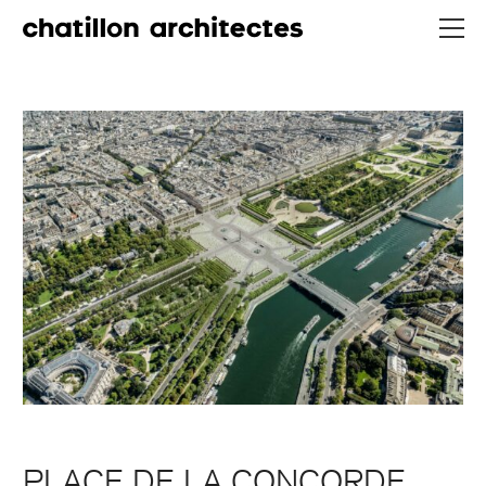
PLACE DE LA CONCORDE