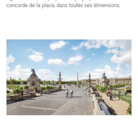
concorde de la place, dans toutes ses dimensions.