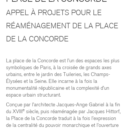
APPEL À PROJETS POUR LE
RÉAMÉNAGEMENT DE LA PLACE
DE LA CONCORDE
La place de la Concorde est l’un des espaces les plus
symboliques de Paris, à la croisée de grands axes
urbains, entre le jardin des Tuileries, les Champs-
Élysées et la Seine. Elle incarne à la fois la
monumentalité républicaine et la complexité d’un
espace urbain structurant.
Conçue par l’architecte Jacques-Ange Gabriel à la fin
e
du XVIII
siècle, puis réaménagée par Jacques Hittorf,
la Place de la Concorde traduit à la fois l’expression
de la centralité du pouvoir monarchique et l’ouverture