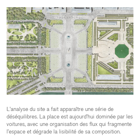
L’analyse du site a fait apparaître une série de
déséquilibres. La place est aujourd’hui dominée par les
voitures, avec une organisation des flux qui fragmente
l’espace et dégrade la lisibilité de sa composition.