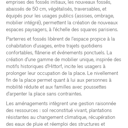
emprises des fossés initiaux, les nouveaux fossés,
abaissés de 50 cm, végétalisés, traversables, et
équipés pour les usages publics (assises, ombrage,
mobilier intégré), permettent la création de nouveaux
espaces paysagers, à l’échelle des squares parisiens.
Parterres et fossés libèrent de l’espace propice à la
cohabitation d’usages, entre trajets quotidiens
confortables, flânerie et événements ponctuels. La
création d’une gamme de mobilier unique, inspirée des
motifs historiques d’Hittorf, incite les usagers à
prolonger leur occupation de la place. Le nivellement
fin de la place permet quant à lui aux personnes à
mobilité réduite et aux familles avec poussettes
d’arpenter la place sans contraintes.
Les aménagements intègrent une gestion raisonnée
des ressources : sol reconstitué vivant, plantations
résistantes au changement climatique, récupération
des eaux de pluie et réemploi des structures et