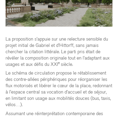
La proposition s’appuie sur une relecture sensible du
projet initial de Gabriel et d’Hittorff, sans jamais
chercher la citation littérale. Le parti pris était de
révéler la composition originale tout en l’adaptant aux
e
usages et aux défis du XXI
siècle.
Le schéma de circulation propose le rétablissement
des contre-allées périphériques pour réorganiser les
flux motorisés et libérer le cœur de la place, redonnant
à l’espace central sa vocation d’accueil et de séjour,
en limitant son usage aux mobilités douces (bus, taxis,
vélos…).
Assumant une réinterprétation contemporaine des