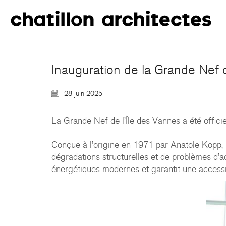
Inauguration de la Grande Nef 
28 juin 2025
La Grande Nef de l’Île des Vannes a été officie
Conçue à l’origine en 1971 par Anatole Kopp, 
dégradations structurelles et de problèmes d’ac
énergétiques modernes et garantit une accessibi