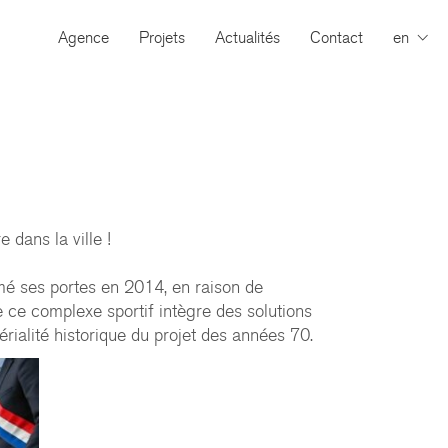
Agence
Projets
Actualités
Contact
en
 dans la ville !
mé ses portes en 2014, en raison de
e ce complexe sportif intègre des solutions
rialité historique du projet des années 70.