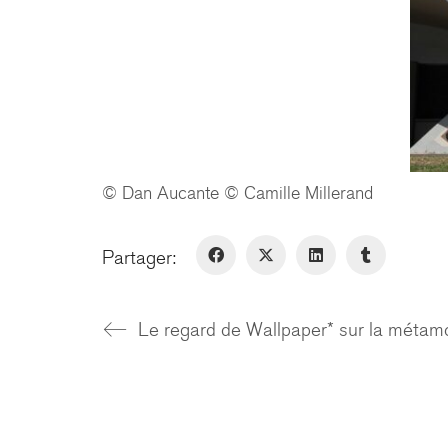
© Dan Aucante © Camille Millerand
Partager:
Le regard de Wallpaper* sur la métam