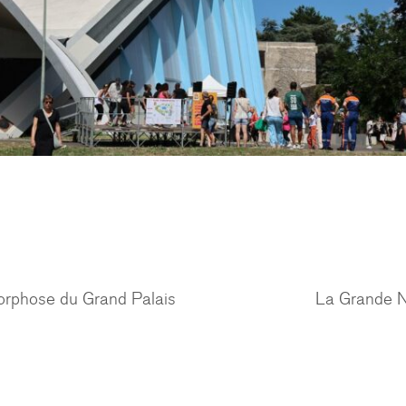
orphose du Grand Palais
La Grande Ne