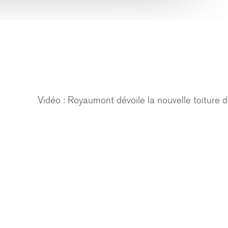
Vidéo : Royaumont dévoile la nouvelle toiture d