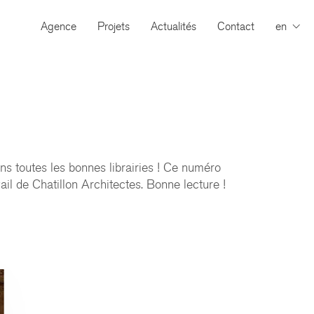
Agence
Projets
Actualités
Contact
en
ans toutes les bonnes librairies ! Ce numéro
ail de Chatillon Architectes. Bonne lecture !