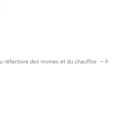
u réfectoire des moines et du chauffoir