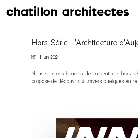
Hors-Série L’Architecture d’Auj
1 juin 2021
Nous sommes heureux de présenter le hors-sé
propose de découvrir, à travers quelques entreti