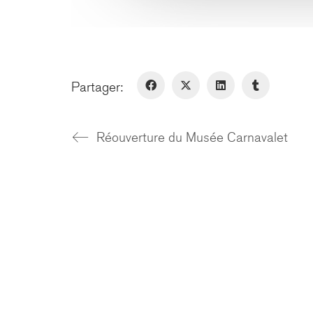
Partager:
Réouverture du Musée Carnavalet