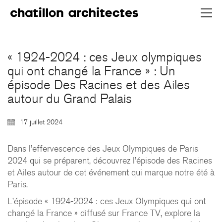
« 1924-2024 : ces Jeux olympiques
qui ont changé la France » : Un
épisode Des Racines et des Ailes
autour du Grand Palais
17 juillet 2024
Dans l’effervescence des Jeux Olympiques de Paris
2024 qui se préparent, découvrez l’épisode des Racines
et Ailes autour de cet événement qui marque notre été à
Paris.
L’épisode « 1924-2024 : ces Jeux Olympiques qui ont
changé la France » diffusé sur France TV, explore la